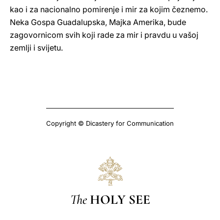
kao i za nacionalno pomirenje i mir za kojim čeznemo.
Neka Gospa Guadalupska, Majka Amerika, bude
zagovornicom svih koji rade za mir i pravdu u vašoj
zemlji i svijetu.
Copyright © Dicastery for Communication
The
HOLY SEE