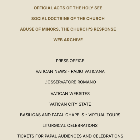
OFFICIAL ACTS OF THE HOLY SEE
SOCIAL DOCTRINE OF THE CHURCH
ABUSE OF MINORS. THE CHURCH'S RESPONSE
WEB ARCHIVE
PRESS OFFICE
VATICAN NEWS - RADIO VATICANA
L'OSSERVATORE ROMANO
VATICAN WEBSITES
VATICAN CITY STATE
BASILICAS AND PAPAL CHAPELS - VIRTUAL TOURS
LITURGICAL CELEBRATIONS
TICKETS FOR PAPAL AUDIENCES AND CELEBRATIONS