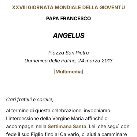
XXVIII GIORNATA MONDIALE DELLA GIOVENTÙ
LATINE
PAPA FRANCESCO
ANGELUS
Piazza San Pietro
Domenica delle Palme, 24 marzo 2013
[
Multimedia
]
Cari fratelli e sorelle,
al termine di questa celebrazione, invochiamo
l’intercessione della Vergine Maria affinché ci
accompagni nella
Settimana Santa
. Lei, che seguì con
fede il suo Figlio fino al Calvario, ci aiuti a camminare