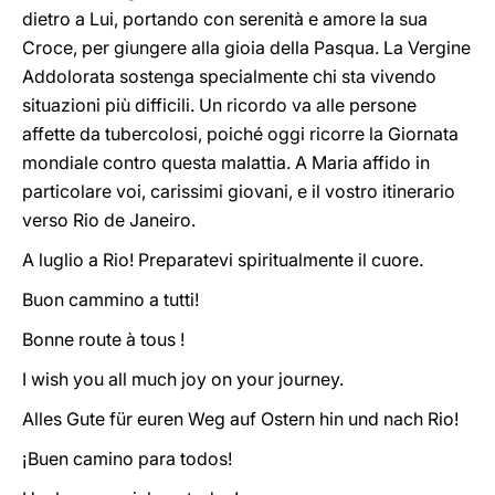
dietro a Lui, portando con serenità e amore la sua
Croce, per giungere alla gioia della Pasqua. La Vergine
Addolorata sostenga specialmente chi sta vivendo
situazioni più difficili. Un ricordo va alle persone
affette da tubercolosi, poiché oggi ricorre la Giornata
mondiale contro questa malattia. A Maria affido in
particolare voi, carissimi giovani, e il vostro itinerario
verso Rio de Janeiro.
A luglio a Rio! Preparatevi spiritualmente il cuore.
Buon cammino a tutti!
Bonne route à tous !
I wish you all much joy on your journey.
Alles Gute für euren Weg auf Ostern hin und nach Rio!
¡Buen camino para todos!