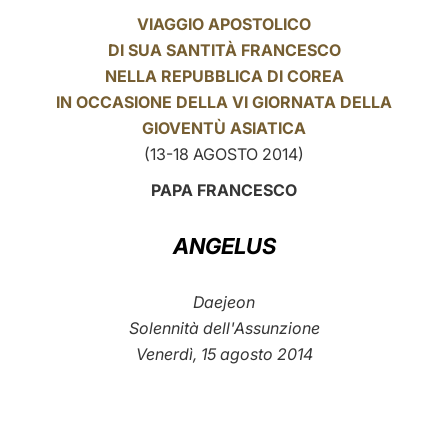
VIAGGIO APOSTOLICO
LATINE
DI SUA SANTITÀ FRANCESCO
NELLA REPUBBLICA DI COREA
IN OCCASIONE DELLA VI GIORNATA DELLA
GIOVENTÙ ASIATICA
(13-18 AGOSTO 2014)
PAPA FRANCESCO
ANGELUS
Daejeon
Solennità dell'Assunzione
Venerdì, 15 agosto 2014