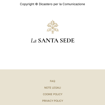
Copyright © Dicastero per la Comunicazione
La
SANTA SEDE
FAQ
NOTE LEGALI
COOKIE POLICY
PRIVACY POLICY