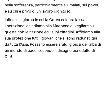
nella sofferenza, particolarmente sui malati, sui poveri
e su chi è privo di un lavoro dignitoso.
Infine, nel giorno in cui la Corea celebra la sua
liberazione, chiediamo alla Madonna di vegliare su
questa nobile nazione ed i suoi cittadini. Affidiamo alla
sua protezione tutti i giovani che si sono radunati qui
da tutta l’Asia. Possano essere araldi gioiosi dell’alba di
un mondo di pace, secondo il disegno benedetto di
Dio!