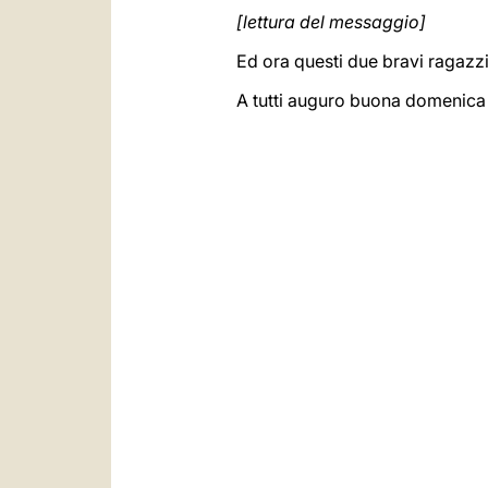
[lettura del messaggio]
Ed ora questi due bravi ragazz
A tutti auguro buona domenica 