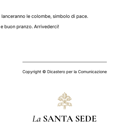
i lanceranno le colombe, simbolo di pace.
e buon pranzo. Arrivederci!
Copyright © Dicastero per la Comunicazione
La
SANTA SEDE