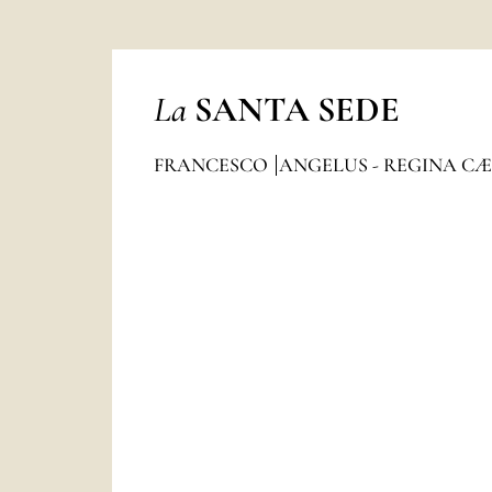
La
SANTA SEDE
FRANCESCO
ANGELUS - REGINA CÆ