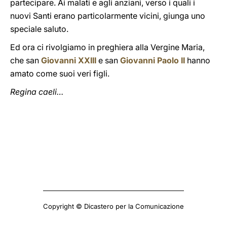
partecipare. Ai malati e agli anziani, verso i quali i
nuovi Santi erano particolarmente vicini, giunga uno
speciale saluto.
Ed ora ci rivolgiamo in preghiera alla Vergine Maria,
che san
Giovanni XXIII
e san
Giovanni Paolo II
hanno
amato come suoi veri figli.
Regina caeli…
Copyright © Dicastero per la Comunicazione