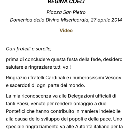
REGINA COELI
LATINE
Piazza San Pietro
Domenica della Divina Misericordia, 27 aprile 2014
Video
Cari fratelli e sorelle,
prima di concludere questa festa della fede, desidero
salutare e ringraziare tutti voi!
Ringrazio i fratelli Cardinali e i numerosissimi Vescovi
e sacerdoti di ogni parte del mondo.
La mia riconoscenza va alle Delegazioni ufficiali di
tanti Paesi, venute per rendere omaggio a due
Pontefici che hanno contribuito in maniera indelebile
alla causa dello sviluppo dei popoli e della pace. Uno
speciale ringraziamento va alle Autorità italiane per la