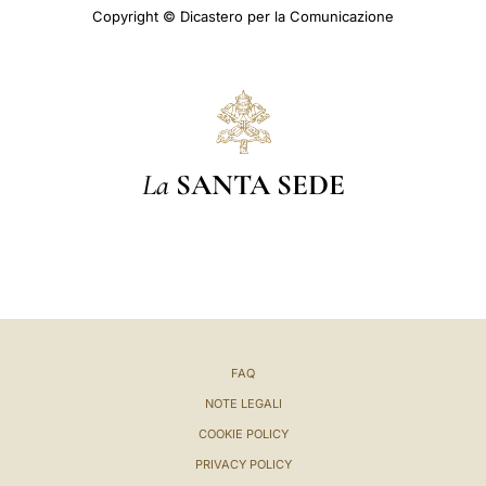
Copyright © Dicastero per la Comunicazione
La
SANTA SEDE
FAQ
NOTE LEGALI
COOKIE POLICY
PRIVACY POLICY