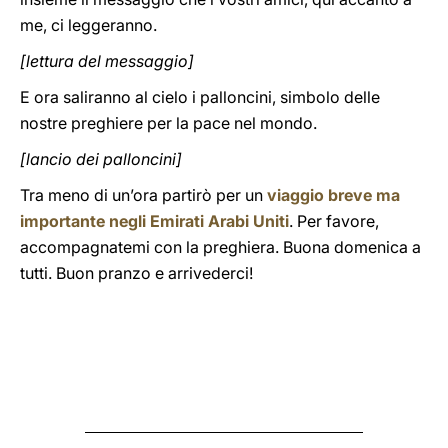
me, ci leggeranno.
[lettura del messaggio]
E ora saliranno al cielo i palloncini, simbolo delle
nostre preghiere per la pace nel mondo.
[lancio dei palloncini]
Tra meno di un’ora partirò per un
viaggio breve ma
importante negli Emirati Arabi Uniti
. Per favore,
accompagnatemi con la preghiera. Buona domenica a
tutti. Buon pranzo e arrivederci!