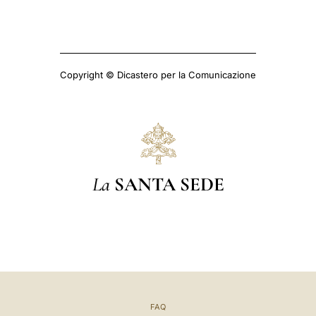
Copyright © Dicastero per la Comunicazione
La
SANTA SEDE
FAQ