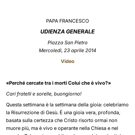
LATINE
PAPA FRANCESCO
UDIENZA GENERALE
Piazza San Pietro
Mercoledì, 23 aprile 2014
Video
«Perché cercate tra i morti Colui che è vivo?»
Cari fratelli e sorelle, buongiorno!
Questa settimana è la settimana della gioia: celebriamo
la Risurrezione di Gesù. È una gioia vera, profonda,
basata sulla certezza che Cristo risorto ormai non
muore più, ma è vivo e operante nella Chiesa e nel