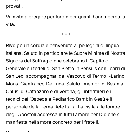
provati.
Vi invito a pregare per loro e per quanti hanno perso la
vita.
* * *
Rivolgo un cordiale benvenuto ai pellegrini di lingua
italiana. Saluto in particolare le Suore Minime di Nostra
Signora del Suffragio che celebrano il Capitolo
Generale e i fedeli di San Pietro in Pensilis con i carri di
San Leo, accompagnati dal Vescovo di Termoli-Larino
Mons. Gianfranco De Luca. Saluto i membri di Betania
Onlus, di Catanzaro e di Verona; gli infermieri e i
tecnici dell’Ospedale Pediatrico Bambin Gesù e il
personale della Terna Rete Italia. La visita alle tombe
degli Apostoli accresca in tutti l’amore per Dio che si
manifesta nell’amore concreto per i fratelli.