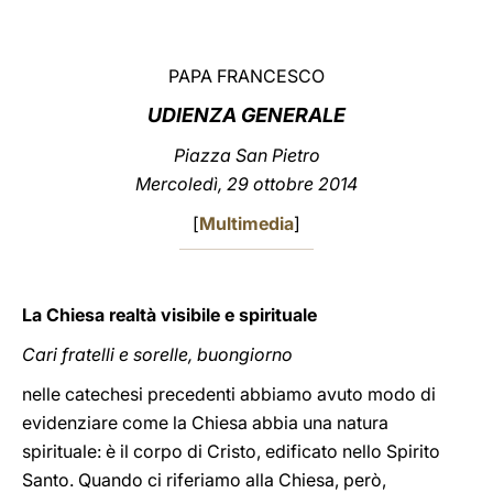
LATINE
PAPA FRANCESCO
UDIENZA GENERALE
Piazza San Pietro
Mercoledì, 29 ottobre 2014
[
Multimedia
]
La Chiesa realtà visibile e spirituale
Cari fratelli e sorelle, buongiorno
nelle catechesi precedenti abbiamo avuto modo di
evidenziare come la Chiesa abbia una natura
spirituale: è il corpo di Cristo, edificato nello Spirito
Santo. Quando ci riferiamo alla Chiesa, però,