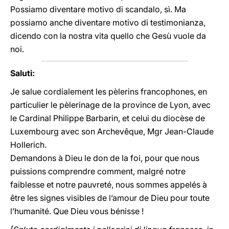
Possiamo diventare motivo di scandalo, sì. Ma
possiamo anche diventare motivo di testimonianza,
dicendo con la nostra vita quello che Gesù vuole da
noi.
Saluti:
Je salue cordialement les pèlerins francophones, en
particulier le pèlerinage de la province de Lyon, avec
le Cardinal Philippe Barbarin, et celui du diocèse de
Luxembourg avec son Archevêque, Mgr Jean-Claude
Hollerich.
Demandons à Dieu le don de la foi, pour que nous
puissions comprendre comment, malgré notre
faiblesse et notre pauvreté, nous sommes appelés à
être les signes visibles de l’amour de Dieu pour toute
l’humanité. Que Dieu vous bénisse !