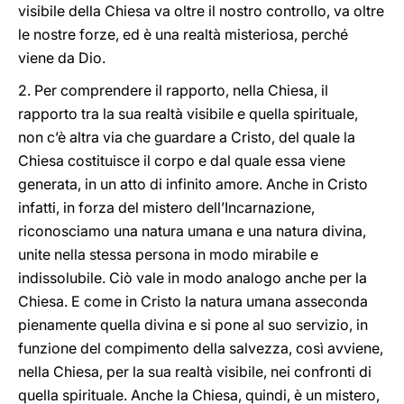
visibile della Chiesa va oltre il nostro controllo, va oltre
le nostre forze, ed è una realtà misteriosa, perché
viene da Dio.
2. Per comprendere il rapporto, nella Chiesa, il
rapporto tra la sua realtà visibile e quella spirituale,
non c’è altra via che guardare a Cristo, del quale la
Chiesa costituisce il corpo e dal quale essa viene
generata, in un atto di infinito amore. Anche in Cristo
infatti, in forza del mistero dell’Incarnazione,
riconosciamo una natura umana e una natura divina,
unite nella stessa persona in modo mirabile e
indissolubile. Ciò vale in modo analogo anche per la
Chiesa. E come in Cristo la natura umana asseconda
pienamente quella divina e si pone al suo servizio, in
funzione del compimento della salvezza, così avviene,
nella Chiesa, per la sua realtà visibile, nei confronti di
quella spirituale. Anche la Chiesa, quindi, è un mistero,