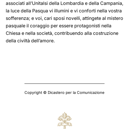
associati all’Unitalsi della Lombardia e della Campania,
la luce della Pasqua vi illumini e vi conforti nella vostra
sofferenza; e voi, cari sposi novelli, attingete al mistero
pasquale il coraggio per essere protagonisti nella
Chiesa e nella società, contribuendo alla costruzione
della civiltà dell’amore.
Copyright © Dicastero per la Comunicazione