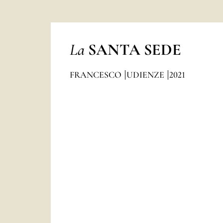
La
SANTA SEDE
FRANCESCO
UDIENZE
2021