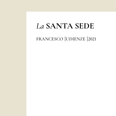
La
SANTA SEDE
FRANCESCO
UDIENZE
2021