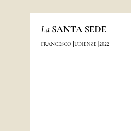
La
SANTA SEDE
FRANCESCO
UDIENZE
2022