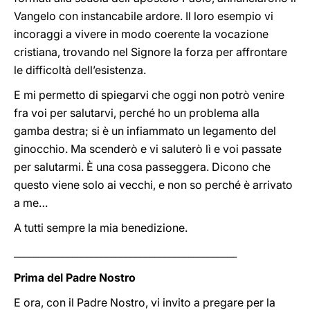
Vangelo con instancabile ardore. Il loro esempio vi
incoraggi a vivere in modo coerente la vocazione
cristiana, trovando nel Signore la forza per affrontare
le difficoltà dell’esistenza.
E mi permetto di spiegarvi che oggi non potrò venire
fra voi per salutarvi, perché ho un problema alla
gamba destra; si è un infiammato un legamento del
ginocchio. Ma scenderò e vi saluterò lì e voi passate
per salutarmi. È una cosa passeggera. Dicono che
questo viene solo ai vecchi, e non so perché è arrivato
a me…
A tutti sempre la mia benedizione.
______________________________________________
Prima del Padre Nostro
E ora, con il Padre Nostro, vi invito a pregare per la