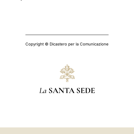
Copyright © Dicastero per la Comunicazione
La
SANTA SEDE