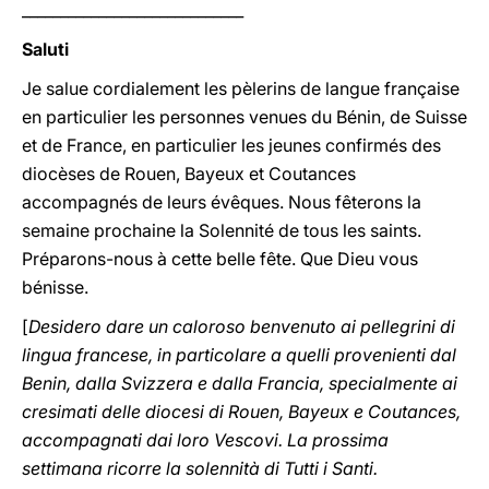
_____________________________
Saluti
Je salue cordialement les pèlerins de langue française
en particulier les personnes venues du Bénin, de Suisse
et de France, en particulier les jeunes confirmés des
diocèses de Rouen, Bayeux et Coutances
accompagnés de leurs évêques. Nous fêterons la
semaine prochaine la Solennité de tous les saints.
Préparons-nous à cette belle fête. Que Dieu vous
bénisse.
[
Desidero dare un caloroso benvenuto ai pellegrini di
lingua francese, in particolare a quelli provenienti dal
Benin, dalla Svizzera e dalla Francia, specialmente ai
cresimati delle diocesi di Rouen, Bayeux e Coutances,
accompagnati dai loro Vescovi. La prossima
settimana ricorre la solennità di Tutti i Santi.