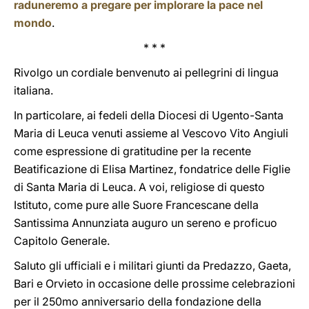
raduneremo a pregare per implorare la pace nel
mondo
.
* * *
Rivolgo un cordiale benvenuto ai pellegrini di lingua
italiana.
In particolare, ai fedeli della Diocesi di Ugento-Santa
Maria di Leuca venuti assieme al Vescovo Vito Angiuli
come espressione di gratitudine per la recente
Beatificazione di Elisa Martinez, fondatrice delle Figlie
di Santa Maria di Leuca. A voi, religiose di questo
Istituto, come pure alle Suore Francescane della
Santissima Annunziata auguro un sereno e proficuo
Capitolo Generale.
Saluto gli ufficiali e i militari giunti da Predazzo, Gaeta,
Bari e Orvieto in occasione delle prossime celebrazioni
per il 250mo anniversario della fondazione della