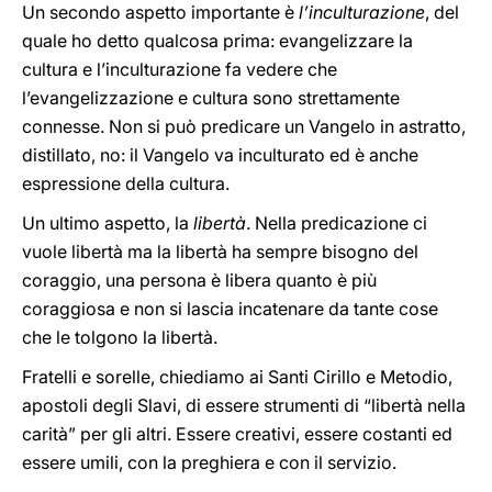
Un secondo aspetto importante è
l’inculturazione
, del
quale ho detto qualcosa prima: evangelizzare la
cultura e l’inculturazione fa vedere che
l’evangelizzazione e cultura sono strettamente
connesse. Non si può predicare un Vangelo in astratto,
distillato, no: il Vangelo va inculturato ed è anche
espressione della cultura.
Un ultimo aspetto, la
libertà
. Nella predicazione ci
vuole libertà ma la libertà ha sempre bisogno del
coraggio, una persona è libera quanto è più
coraggiosa e non si lascia incatenare da tante cose
che le tolgono la libertà.
Fratelli e sorelle, chiediamo ai Santi Cirillo e Metodio,
apostoli degli Slavi, di essere strumenti di “libertà nella
carità” per gli altri. Essere creativi, essere costanti ed
essere umili, con la preghiera e con il servizio.