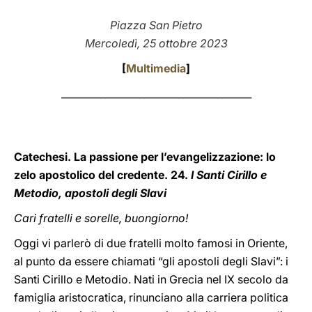
LATINE
Piazza San Pietro
Mercoledì, 25 ottobre 2023
[
Multimedia
]
_______________________________________
Catechesi. La passione per l’evangelizzazione: lo
zelo apostolico del credente.
24.
I Santi Cirillo e
Metodio, apostoli degli Slavi
Cari fratelli e sorelle, buongiorno!
Oggi vi parlerò di due fratelli molto famosi in Oriente,
al punto da essere chiamati “gli apostoli degli Slavi”: i
Santi Cirillo e Metodio. Nati in Grecia nel IX secolo da
famiglia aristocratica, rinunciano alla carriera politica