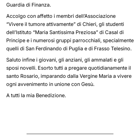
Guardia di Finanza.
Accolgo con affetto i membri dell’Associazione
“Vivere il tumore attivamente” di Chieri, gli studenti
dell’Istituto “Maria Santissima Preziosa” di Casal di
Principe e i numerosi gruppi parrocchiali, specialmente
quelli di San Ferdinando di Puglia e di Frasso Telesino.
Saluto infine i giovani, gli anziani, gli ammalati e gli
sposi novelli. Esorto tutti a pregare quotidianamente il
santo Rosario, imparando dalla Vergine Maria a vivere
ogni avvenimento in unione con Gesù.
A tutti la mia Benedizione.