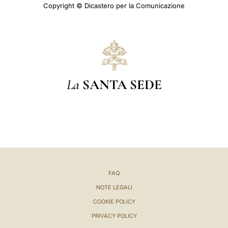
Copyright © Dicastero per la Comunicazione
La
SANTA SEDE
FAQ
NOTE LEGALI
COOKIE POLICY
PRIVACY POLICY