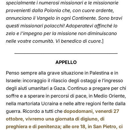
specialmente i numerosi missionari e le missionarie
provenienti dalla Polonia che, con cuore ardente,
annunciano il Vangelo in ogni Continente. Sono bravi
questi missionari polacchi! Adoperatevi affinché lo
zelo e l'impegno per la missione non diminuiscano
nelle vostre comunità. Vi benedico di cuore
.
]
__________________________________________________
APPELLO
Penso sempre alla grave situazione in Palestina e in
Israele: incoraggio il rilascio degli ostaggi e l’ingresso
degli aiuti umanitari a Gaza. Continuo a pregare per chi
soffre e a sperare in percorsi di pace, in Medio Oriente,
nella martoriata Ucraina e nelle altre regioni ferite dalla
guerra. Ricordo a tutti che
dopodomani, venerdì 27
ottobre, vivremo una giornata di digiuno, di
preghiera e di penitenza; alle ore 18, in San Pietro, ci