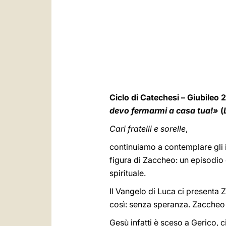
Ciclo di Catechesi – Giubileo 
devo fermarmi a casa tua!»
(
Cari fratelli e sorelle
,
continuiamo a contemplare gli 
figura di Zaccheo: un episodio
spirituale.
Il Vangelo di Luca ci presenta
così: senza speranza. Zaccheo 
Gesù infatti è sceso a Gerico, c