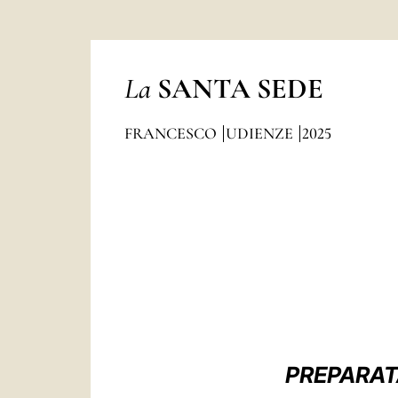
La
SANTA SEDE
FRANCESCO
UDIENZE
2025
PREPARATA