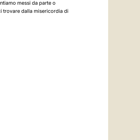
entiamo messi da parte o
 trovare dalla misericordia di