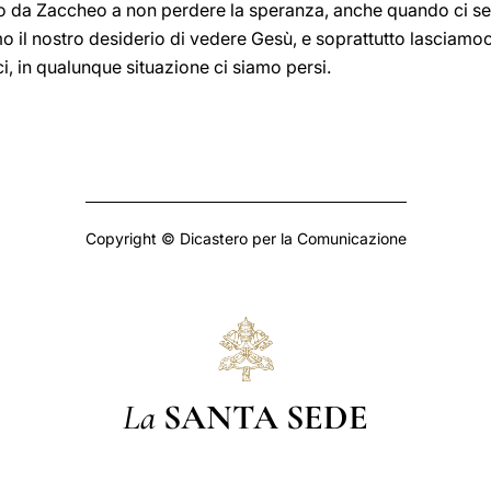
iamo da Zaccheo a non perdere la speranza, anche quando ci s
o il nostro desiderio di vedere Gesù, e soprattutto lasciamoci
, in qualunque situazione ci siamo persi.
Copyright © Dicastero per la Comunicazione
La
SANTA SEDE