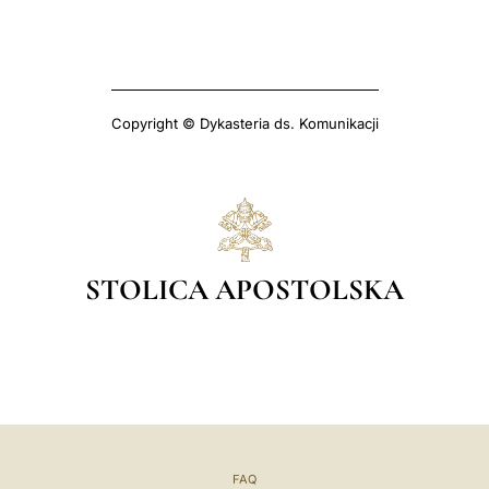
Copyright © Dykasteria ds. Komunikacji
STOLICA APOSTOLSKA
FAQ