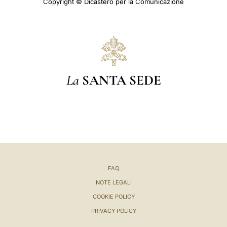
Copyright © Dicastero per la Comunicazione
La
SANTA SEDE
FAQ
NOTE LEGALI
COOKIE POLICY
PRIVACY POLICY