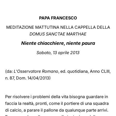
LATINE
PAPA FRANCESCO
MEDITAZIONE MATTUTINA NELLA CAPPELLA DELLA
DOMUS SANCTAE MARTHAE
Niente chiacchiere, niente paura
Sabato, 13 aprile 2013
(da:
L'Osservatore Romano
, ed. quotidiana,
Anno CLIII,
n. 87, Dom. 14/04/2013)
Per risolvere i problemi della vita bisogna guardare in
faccia la realtà, pronti, come il portiere di una squadra
di calcio, a parare il pallone da qualunque parte arrivi.