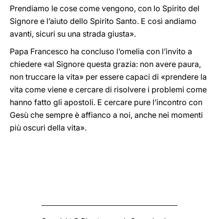
Prendiamo le cose come vengono, con lo Spirito del
Signore e l’aiuto dello Spirito Santo. E così andiamo
avanti, sicuri su una strada giusta».
Papa Francesco ha concluso l’omelia con l’invito a
chiedere «al Signore questa grazia: non avere paura,
non truccare la vita» per essere capaci di «prendere la
vita come viene e cercare di risolvere i problemi come
hanno fatto gli apostoli. E cercare pure l’incontro con
Gesù che sempre è affianco a noi, anche nei momenti
più oscuri della vita».