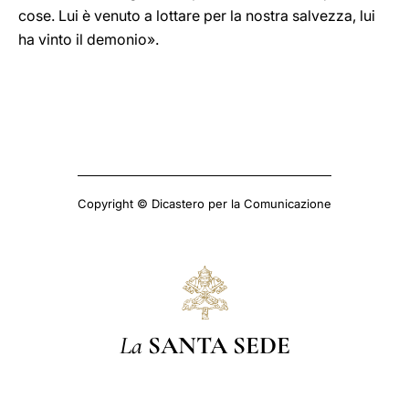
cose. Lui è venuto a lottare per la nostra salvezza, lui
ha vinto il demonio».
Copyright © Dicastero per la Comunicazione
La
SANTA SEDE