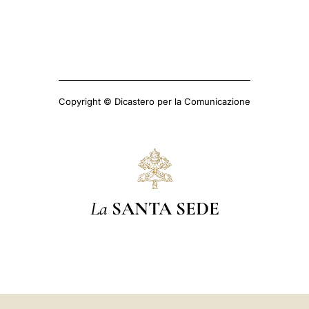
Copyright © Dicastero per la Comunicazione
La
SANTA SEDE