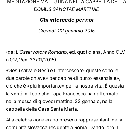
MEDITAZIONE MATTUTINA NELLA CAPPELLA DELLA
DOMUS SANCTAE MARTHAE
LATINE
Chi intercede per noi
Giovedì, 22 gennaio 2015
(da:
L'Osservatore Romano
, ed. quotidiana, Anno CLV,
n.017, Ven. 23/01/2015)
«Gesù salva e Gesù è l’intercessore: queste sono le
due parole chiave» per capire «il punto essenziale»,
ciò che è «più importante» per la nostra vita. È questa
la verità di fede che Papa Francesco ha riaffermato
nella messa di giovedì mattina, 22 gennaio, nella
cappella della Casa Santa Marta.
Alla celebrazione erano presenti rappresentanti della
comunità slovacca residente a Roma. Dando loro il