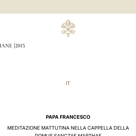
DIANE
2015
IT
PAPA FRANCESCO
MEDITAZIONE MATTUTINA NELLA CAPPELLA DELLA
DOMUS SANCTAE MARTHAE