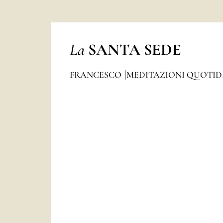
La
SANTA SEDE
FRANCESCO
MEDITAZIONI QUOTI