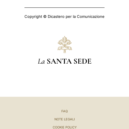
Copyright © Dicastero per la Comunicazione
La
SANTA SEDE
FAQ
NOTE LEGALI
COOKIE POLICY