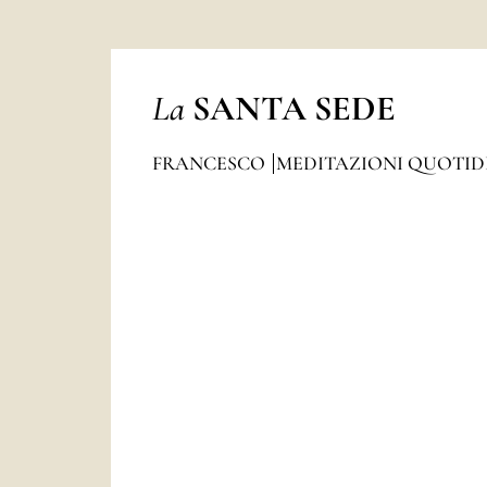
La
SANTA SEDE
FRANCESCO
MEDITAZIONI QUOTI