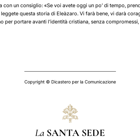
ia con un consiglio: «Se voi avete oggi un po’ di tempo, prend
 leggete questa storia di Eleàzaro. Vi farà bene, vi darà cora
o per portare avanti l’identità cristiana, senza compromessi,
Copyright © Dicastero per la Comunicazione
La
SANTA SEDE