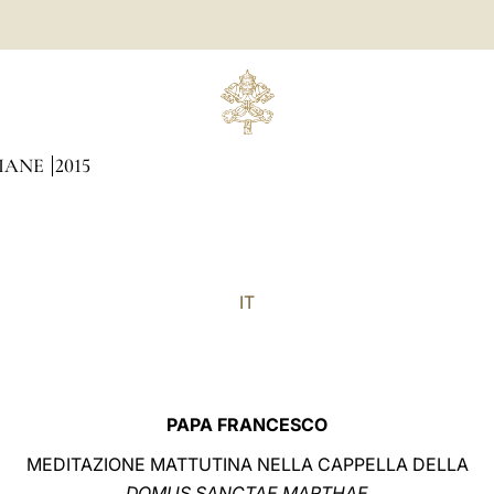
DIANE
2015
IT
PAPA FRANCESCO
MEDITAZIONE MATTUTINA NELLA CAPPELLA DELLA
DOMUS SANCTAE MARTHAE