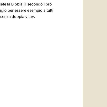
ete la Bibbia, il secondo libro
ggio per essere esempio a tutti
 senza doppia vita».