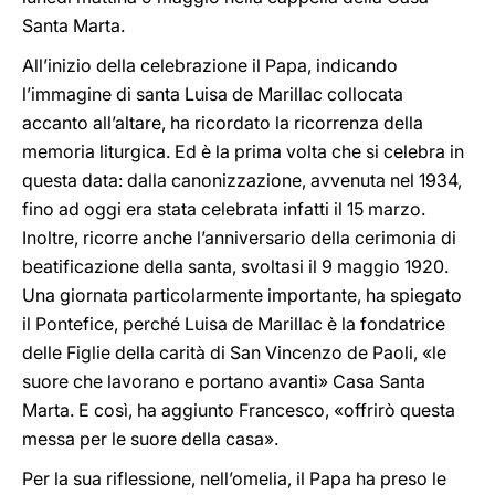
Santa Marta.
All’inizio della celebrazione il Papa, indicando
l’immagine di santa Luisa de Marillac collocata
accanto all’altare, ha ricordato la ricorrenza della
memoria liturgica. Ed è la prima volta che si celebra in
questa data: dalla canonizzazione, avvenuta nel 1934,
fino ad oggi era stata celebrata infatti il 15 marzo.
Inoltre, ricorre anche l’anniversario della cerimonia di
beatificazione della santa, svoltasi il 9 maggio 1920.
Una giornata particolarmente importante, ha spiegato
il Pontefice, perché Luisa de Marillac è la fondatrice
delle Figlie della carità di San Vincenzo de Paoli, «le
suore che lavorano e portano avanti» Casa Santa
Marta. E così, ha aggiunto Francesco, «offrirò questa
messa per le suore della casa».
Per la sua riflessione, nell’omelia, il Papa ha preso le