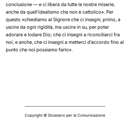
conclusione — e ci libera da tutte le nostre miserie,
anche da quell’idealismo che non è cattolico». Per
questo «chiediamo al Signore che ci insegni, primo, a
uscire da ogni rigidità, ma uscire in su, per poter
adorare e lodare Dio; che ci insegni a riconciliarci fra
noi; e anche, che ci insegni a metterci d’accordo fino al
punto che noi possiamo farlo».
Copyright © Dicastero per la Comunicazione