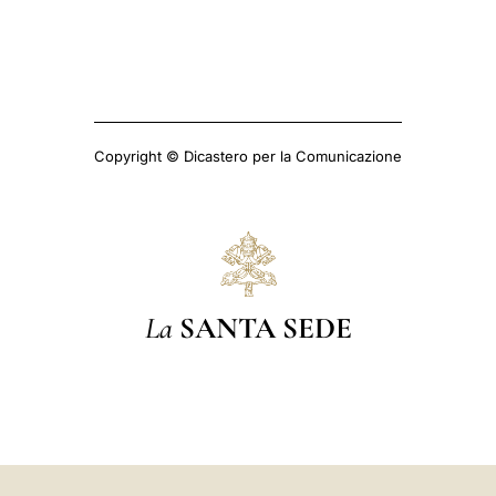
Copyright © Dicastero per la Comunicazione
La
SANTA SEDE