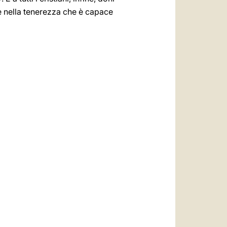
e nella tenerezza che è capace