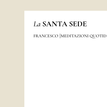
La
SANTA SEDE
FRANCESCO
MEDITAZIONI QUOTI