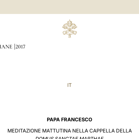
DIANE
2017
IT
PAPA FRANCESCO
MEDITAZIONE MATTUTINA NELLA CAPPELLA DELLA
DOMUS SANCTAE MARTHAE