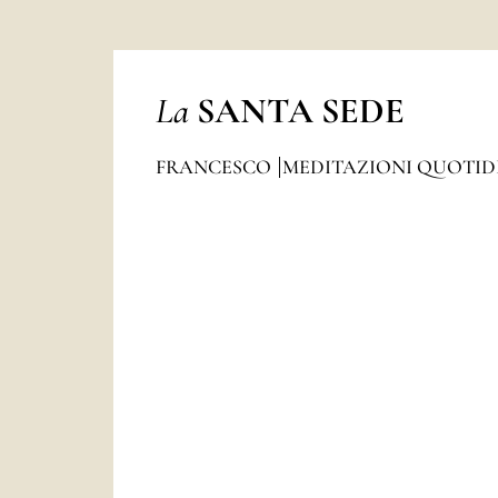
La
SANTA SEDE
FRANCESCO
MEDITAZIONI QUOTI