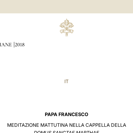
DIANE
2018
IT
PAPA FRANCESCO
MEDITAZIONE MATTUTINA NELLA CAPPELLA DELLA
DOMUS SANCTAE MARTHAE