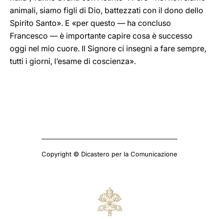
animali, siamo figli di Dio, battezzati con il dono dello
Spirito Santo». E «per questo — ha concluso
Francesco — è importante capire cosa è successo
oggi nel mio cuore. Il Signore ci insegni a fare sempre,
tutti i giorni, l’esame di coscienza».
Copyright © Dicastero per la Comunicazione