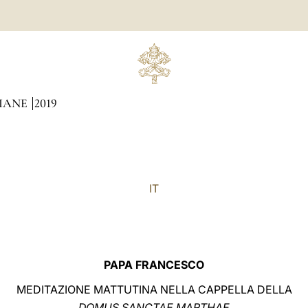
DIANE
2019
IT
PAPA FRANCESCO
MEDITAZIONE MATTUTINA NELLA CAPPELLA DELLA
DOMUS SANCTAE MARTHAE