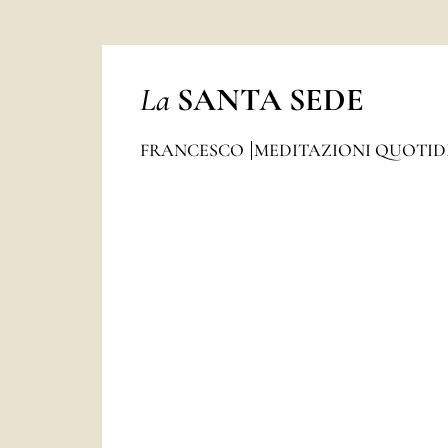
La
SANTA SEDE
FRANCESCO
MEDITAZIONI QUOTI