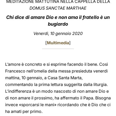
MEDITAZIONE MATTUTINA NELLA CAPPELLA DELLA
DOMUS SANCTAE MARTHAE
LATINE
Chi dice di amare Dio e non ama il fratello è un
bugiardo
Venerdì, 10 gennaio 2020
[
Multimedia
]
L’amore è concreto e si esprime facendo il bene. Così
Francesco nell’omelia della messa presieduta venerdì
mattina, 10 gennaio, a Casa Santa Marta,
commentando la prima lettura suggerita dalla liturgia.
L’indifferenza è un modo nascosto di non amare Dio e
di non amare il prossimo, ha affermato il Papa. Bisogna
invece «sporcarsi le mani» ricordando che è Dio che ci
ha amati per primo.