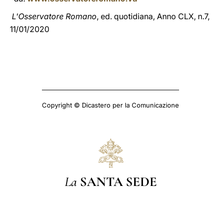
L'Osservatore Romano
, ed. quotidiana, Anno CLX, n.7,
11/01/2020
Copyright © Dicastero per la Comunicazione
La
SANTA SEDE