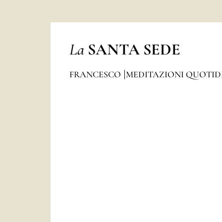
La
SANTA SEDE
FRANCESCO
MEDITAZIONI QUOTI