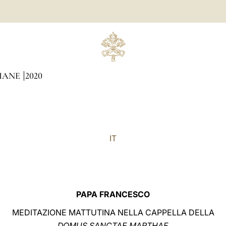
DIANE
2020
IT
PAPA FRANCESCO
MEDITAZIONE MATTUTINA NELLA CAPPELLA DELLA
DOMUS SANCTAE MARTHAE