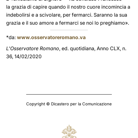
la grazia di capire quando il nostro cuore incomincia a
indebolirsi e a scivolare, per fermarci. Saranno la sua
grazia e il suo amore a fermarci se noi lo preghiamo».
*da:
www.osservatoreromano.va
L'Osservatore Romano
, ed. quotidiana, Anno CLX, n.
36, 14/02/2020
Copyright © Dicastero per la Comunicazione