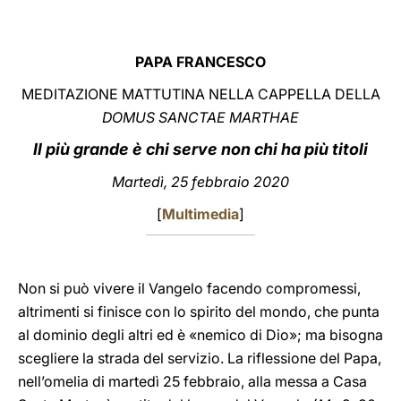
LATINE
PAPA FRANCESCO
MEDITAZIONE MATTUTINA NELLA CAPPELLA DELLA
DOMUS SANCTAE MARTHAE
Il più grande è chi serve non chi ha più titoli
Martedì, 25 febbraio 2020
[
Multimedia
]
Non si può vivere il Vangelo facendo compromessi,
altrimenti si finisce con lo spirito del mondo, che punta
al dominio degli altri ed è «nemico di Dio»; ma bisogna
scegliere la strada del servizio. La riflessione del Papa,
nell’omelia di martedì 25 febbraio, alla messa a Casa