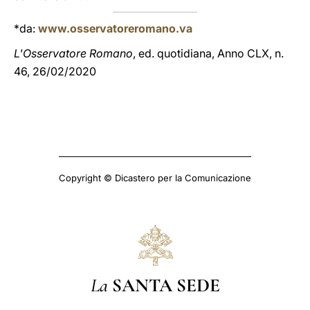
*da:
www.osservatoreromano.va
L'Osservatore Romano
, ed. quotidiana, Anno CLX, n.
46, 26/02/2020
Copyright © Dicastero per la Comunicazione
La
SANTA SEDE