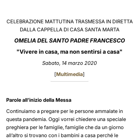
LATINE
CELEBRAZIONE MATTUTINA TRASMESSA IN DIRETTA
DALLA CAPPELLA DI CASA SANTA MARTA
OMELIA DEL SANTO PADRE FRANCESCO
"Vivere in casa, ma non sentirsi a casa"
Sabato, 14 marzo 2020
[
Multimedia
]
Parole all’inizio della Messa
Continuiamo a pregare per le persone ammalate in
questa pandemia. Oggi vorrei chiedere una speciale
preghiera per le famiglie, famiglie che da un giorno
all’altro si trovano con i bambini a casa perché le