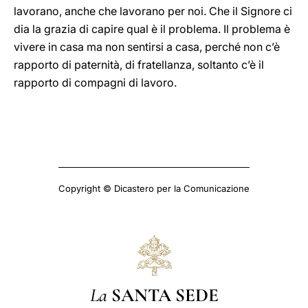
lavorano, anche che lavorano per noi. Che il Signore ci
dia la grazia di capire qual è il problema. Il problema è
vivere in casa ma non sentirsi a casa, perché non c’è
rapporto di paternità, di fratellanza, soltanto c’è il
rapporto di compagni di lavoro.
Copyright © Dicastero per la Comunicazione
La
SANTA SEDE