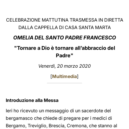
LATINE
CELEBRAZIONE MATTUTINA TRASMESSA IN DIRETTA
DALLA CAPPELLA DI CASA SANTA MARTA
OMELIA DEL SANTO PADRE FRANCESCO
"Tornare a Dio è tornare all’abbraccio del
Padre"
Venerdì, 20 marzo 2020
[
Multimedia
]
Introduzione alla Messa
Ieri ho ricevuto un messaggio di un sacerdote del
bergamasco che chiede di pregare per i medici di
Bergamo, Treviglio, Brescia, Cremona, che stanno al