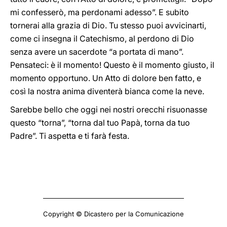
mi confesserò, ma perdonami adesso”. E subito
tornerai alla grazia di Dio. Tu stesso puoi avvicinarti,
come ci insegna il Catechismo, al perdono di Dio
senza avere un sacerdote “a portata di mano”.
Pensateci: è il momento! Questo è il momento giusto, il
momento opportuno. Un Atto di dolore ben fatto, e
così la nostra anima diventerà bianca come la neve.
Sarebbe bello che oggi nei nostri orecchi risuonasse
questo “torna”, “torna dal tuo Papà, torna da tuo
Padre”. Ti aspetta e ti farà festa.
Copyright © Dicastero per la Comunicazione