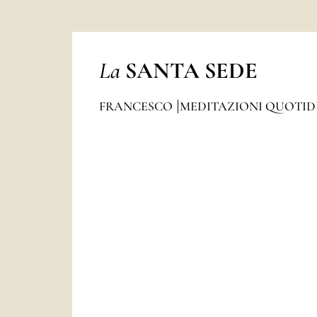
La
SANTA SEDE
FRANCESCO
MEDITAZIONI QUOTI