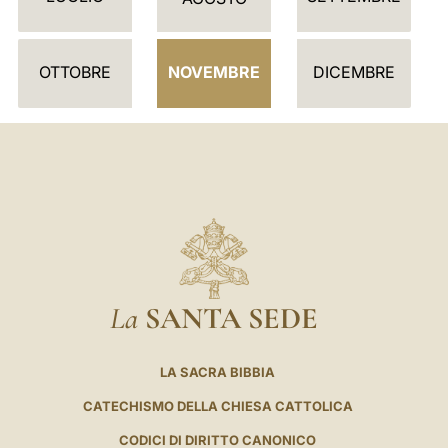
A
R
I
OTTOBRE
NOVEMBRE
DICEMBRE
O
La
SANTA SEDE
LA SACRA BIBBIA
CATECHISMO DELLA CHIESA CATTOLICA
CODICI DI DIRITTO CANONICO