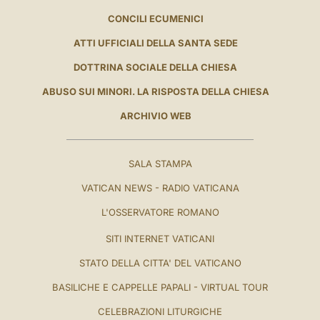
CONCILI ECUMENICI
ATTI UFFICIALI DELLA SANTA SEDE
DOTTRINA SOCIALE DELLA CHIESA
ABUSO SUI MINORI. LA RISPOSTA DELLA CHIESA
ARCHIVIO WEB
SALA STAMPA
VATICAN NEWS - RADIO VATICANA
L'OSSERVATORE ROMANO
SITI INTERNET VATICANI
STATO DELLA CITTA' DEL VATICANO
BASILICHE E CAPPELLE PAPALI - VIRTUAL TOUR
CELEBRAZIONI LITURGICHE