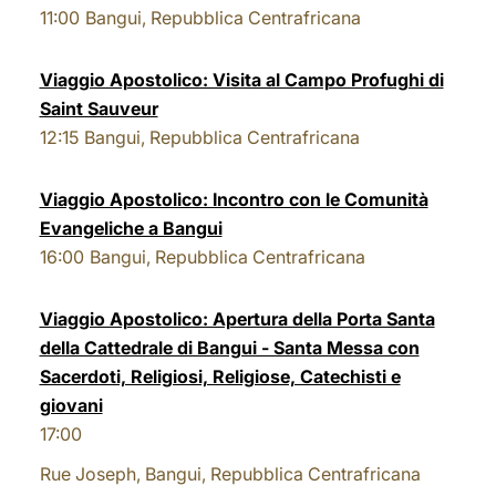
11:00
Bangui, Repubblica Centrafricana
LATINE
Viaggio Apostolico: Visita al Campo Profughi di
Saint Sauveur
12:15
Bangui, Repubblica Centrafricana
Viaggio Apostolico: Incontro con le Comunità
Evangeliche a Bangui
16:00
Bangui, Repubblica Centrafricana
Viaggio Apostolico: Apertura della Porta Santa
della Cattedrale di Bangui - Santa Messa con
Sacerdoti, Religiosi, Religiose, Catechisti e
giovani
17:00
Rue Joseph, Bangui, Repubblica Centrafricana