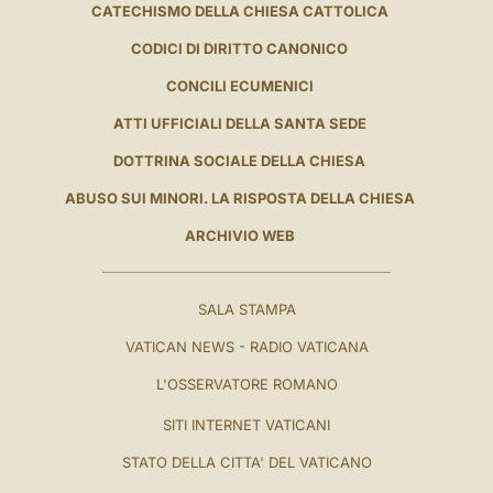
CATECHISMO DELLA CHIESA CATTOLICA
CODICI DI DIRITTO CANONICO
CONCILI ECUMENICI
ATTI UFFICIALI DELLA SANTA SEDE
DOTTRINA SOCIALE DELLA CHIESA
ABUSO SUI MINORI. LA RISPOSTA DELLA CHIESA
ARCHIVIO WEB
SALA STAMPA
VATICAN NEWS - RADIO VATICANA
L'OSSERVATORE ROMANO
SITI INTERNET VATICANI
STATO DELLA CITTA' DEL VATICANO