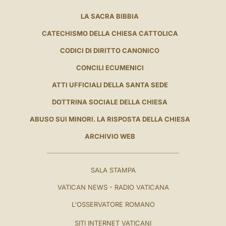
LA SACRA BIBBIA
CATECHISMO DELLA CHIESA CATTOLICA
CODICI DI DIRITTO CANONICO
CONCILI ECUMENICI
ATTI UFFICIALI DELLA SANTA SEDE
DOTTRINA SOCIALE DELLA CHIESA
ABUSO SUI MINORI. LA RISPOSTA DELLA CHIESA
ARCHIVIO WEB
SALA STAMPA
VATICAN NEWS - RADIO VATICANA
L'OSSERVATORE ROMANO
SITI INTERNET VATICANI