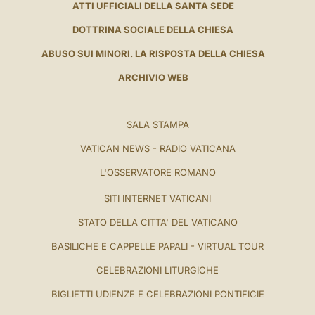
ATTI UFFICIALI DELLA SANTA SEDE
DOTTRINA SOCIALE DELLA CHIESA
ABUSO SUI MINORI. LA RISPOSTA DELLA CHIESA
ARCHIVIO WEB
SALA STAMPA
VATICAN NEWS - RADIO VATICANA
L'OSSERVATORE ROMANO
SITI INTERNET VATICANI
STATO DELLA CITTA' DEL VATICANO
BASILICHE E CAPPELLE PAPALI - VIRTUAL TOUR
CELEBRAZIONI LITURGICHE
BIGLIETTI UDIENZE E CELEBRAZIONI PONTIFICIE