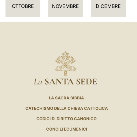
I
OTTOBRE
NOVEMBRE
DICEMBRE
O
La
SANTA SEDE
LA SACRA BIBBIA
CATECHISMO DELLA CHIESA CATTOLICA
CODICI DI DIRITTO CANONICO
CONCILI ECUMENICI