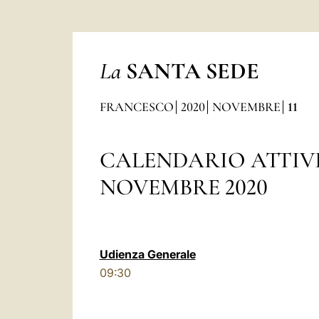
La
SANTA SEDE
FRANCESCO
2020
NOVEMBRE
11
CALENDARIO ATTIV
NOVEMBRE 2020
Udienza Generale
09:30