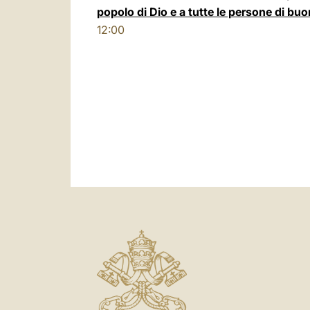
popolo di Dio e a tutte le persone di bu
12:00