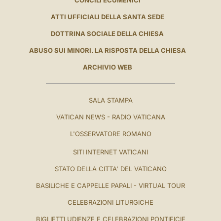
ATTI UFFICIALI DELLA SANTA SEDE
DOTTRINA SOCIALE DELLA CHIESA
ABUSO SUI MINORI. LA RISPOSTA DELLA CHIESA
ARCHIVIO WEB
SALA STAMPA
VATICAN NEWS - RADIO VATICANA
L'OSSERVATORE ROMANO
SITI INTERNET VATICANI
STATO DELLA CITTA' DEL VATICANO
BASILICHE E CAPPELLE PAPALI - VIRTUAL TOUR
CELEBRAZIONI LITURGICHE
BIGLIETTI UDIENZE E CELEBRAZIONI PONTIFICIE