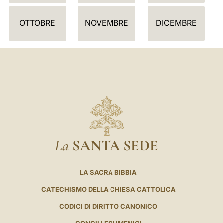
R
I
OTTOBRE
NOVEMBRE
DICEMBRE
O
La
SANTA SEDE
LA SACRA BIBBIA
CATECHISMO DELLA CHIESA CATTOLICA
CODICI DI DIRITTO CANONICO
CONCILI ECUMENICI