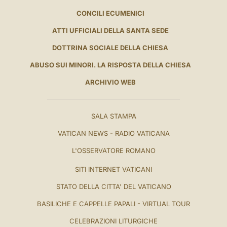
CONCILI ECUMENICI
ATTI UFFICIALI DELLA SANTA SEDE
DOTTRINA SOCIALE DELLA CHIESA
ABUSO SUI MINORI. LA RISPOSTA DELLA CHIESA
ARCHIVIO WEB
SALA STAMPA
VATICAN NEWS - RADIO VATICANA
L'OSSERVATORE ROMANO
SITI INTERNET VATICANI
STATO DELLA CITTA' DEL VATICANO
BASILICHE E CAPPELLE PAPALI - VIRTUAL TOUR
CELEBRAZIONI LITURGICHE