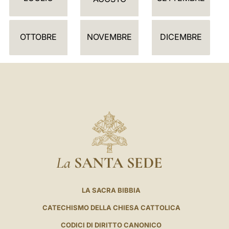
A
R
I
OTTOBRE
NOVEMBRE
DICEMBRE
O
La
SANTA SEDE
LA SACRA BIBBIA
CATECHISMO DELLA CHIESA CATTOLICA
CODICI DI DIRITTO CANONICO