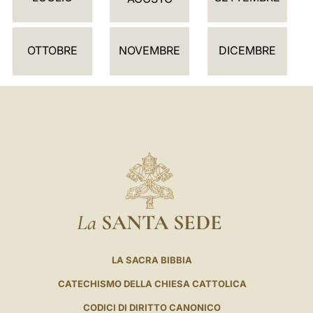
A
R
I
OTTOBRE
NOVEMBRE
DICEMBRE
O
La
SANTA SEDE
LA SACRA BIBBIA
CATECHISMO DELLA CHIESA CATTOLICA
CODICI DI DIRITTO CANONICO