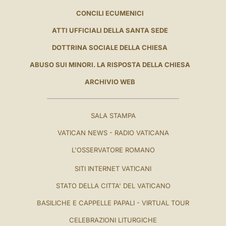
CONCILI ECUMENICI
ATTI UFFICIALI DELLA SANTA SEDE
DOTTRINA SOCIALE DELLA CHIESA
ABUSO SUI MINORI. LA RISPOSTA DELLA CHIESA
ARCHIVIO WEB
SALA STAMPA
VATICAN NEWS - RADIO VATICANA
L'OSSERVATORE ROMANO
SITI INTERNET VATICANI
STATO DELLA CITTA' DEL VATICANO
BASILICHE E CAPPELLE PAPALI - VIRTUAL TOUR
CELEBRAZIONI LITURGICHE