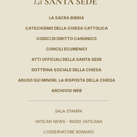
La
SANTA SEDE
LA SACRA BIBBIA
CATECHISMO DELLA CHIESA CATTOLICA
CODICI DI DIRITTO CANONICO
CONCILI ECUMENICI
ATTI UFFICIALI DELLA SANTA SEDE
DOTTRINA SOCIALE DELLA CHIESA
ABUSO SUI MINORI. LA RISPOSTA DELLA CHIESA
ARCHIVIO WEB
SALA STAMPA
VATICAN NEWS - RADIO VATICANA
L'OSSERVATORE ROMANO