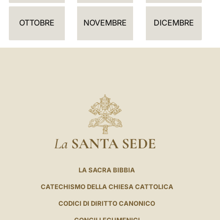
R
I
OTTOBRE
NOVEMBRE
DICEMBRE
O
La
SANTA SEDE
LA SACRA BIBBIA
CATECHISMO DELLA CHIESA CATTOLICA
CODICI DI DIRITTO CANONICO
CONCILI ECUMENICI