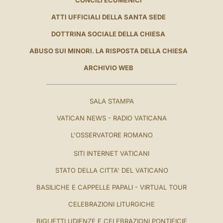
ATTI UFFICIALI DELLA SANTA SEDE
DOTTRINA SOCIALE DELLA CHIESA
ABUSO SUI MINORI. LA RISPOSTA DELLA CHIESA
ARCHIVIO WEB
SALA STAMPA
VATICAN NEWS - RADIO VATICANA
L'OSSERVATORE ROMANO
SITI INTERNET VATICANI
STATO DELLA CITTA' DEL VATICANO
BASILICHE E CAPPELLE PAPALI - VIRTUAL TOUR
CELEBRAZIONI LITURGICHE
BIGLIETTI UDIENZE E CELEBRAZIONI PONTIFICIE