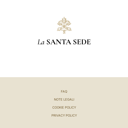
La
SANTA SEDE
FAQ
NOTE LEGALI
COOKIE POLICY
PRIVACY POLICY