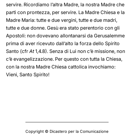
servire. Ricordiamo l’altra Madre, la nostra Madre che
partì con prontezza, per servire. La Madre Chiesa e la
Madre Maria: tutte e due vergini, tutte e due madri,
tutte e due donne. Gesù era stato perentorio con gli
Apostoli: non dovevano allontanarsi da Gerusalemme
prima di aver ricevuto dall’alto la forza dello Spirito
Santo (cfr
At
1,4.8). Senza di Lui non c’è missione, non
c’è evangelizzazione. Per questo con tutta la Chiesa,
con la nostra Madre Chiesa cattolica invochiamo:
Vieni, Santo Spirito!
Copyright © Dicastero per la Comunicazione