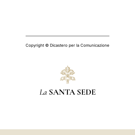
Copyright © Dicastero per la Comunicazione
La
SANTA SEDE